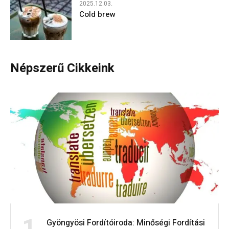
2025.12.03.
Cold brew
Népszerű Cikkeink
1
Gyöngyösi Fordítóiroda: Minőségi Fordítási