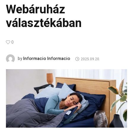
Webáruház
választékában
0
Informacio Informacio
by
2025.09.20.