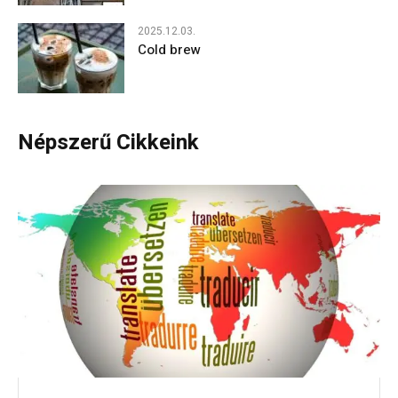
2025.12.03.
Cold brew
Népszerű Cikkeink