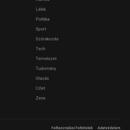
Lélek
Politika
Sport
Szórakozás
Tech
Természet
Tudomány
Utazás
Üzlet
Zene
Felhasználási Feltételek
Adatvédelem