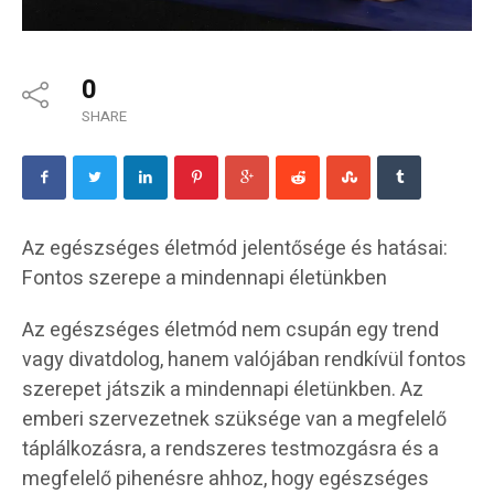
0
SHARE
Az egészséges életmód jelentősége és hatásai:
Fontos szerepe a mindennapi életünkben
Az egészséges életmód nem csupán egy trend
vagy divatdolog, hanem valójában rendkívül fontos
szerepet játszik a mindennapi életünkben. Az
emberi szervezetnek szüksége van a megfelelő
táplálkozásra, a rendszeres testmozgásra és a
megfelelő pihenésre ahhoz, hogy egészséges