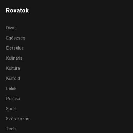
Rovatok
Divat
Egészség
Életstílus
Kulináris
Kultúra
Külföld
Lélek
Politika
Sport
Szórakozás
Tech