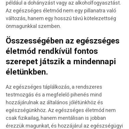
például a dohányzást vagy az alkoholfogyasztást.
Az egészséges életmód nem egy pillanatra való
változás, hanem egy hosszú távú kötelezettség
önmagunkkal szemben.
Összességében az egészséges
életmód rendkívül fontos
szerepet játszik a mindennapi
életünkben.
Az egészséges táplálkozás, a rendszeres
testmozgás és a megfelelő pihenés mind
hozzájárulnak az általános jólétünkhöz és
egészségünkhöz. Az egészséges életmód nem
csak fizikailag, hanem mentálisan is jobban
érezzük magunkat, és hozzájárul az egészségügyi