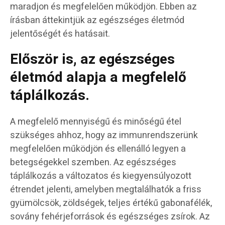
maradjon és megfelelően működjön. Ebben az
írásban áttekintjük az egészséges életmód
jelentőségét és hatásait.
Először is, az egészséges
életmód alapja a megfelelő
táplálkozás.
A megfelelő mennyiségű és minőségű étel
szükséges ahhoz, hogy az immunrendszerünk
megfelelően működjön és ellenálló legyen a
betegségekkel szemben. Az egészséges
táplálkozás a változatos és kiegyensúlyozott
étrendet jelenti, amelyben megtalálhatók a friss
gyümölcsök, zöldségek, teljes értékű gabonafélék,
sovány fehérjeforrások és egészséges zsírok. Az